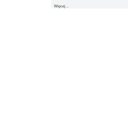
Więcej…