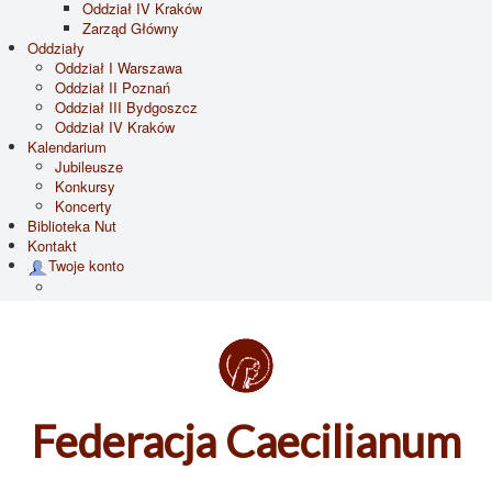
Oddział IV Kraków
Zarząd Główny
Oddziały
Oddział I Warszawa
Oddział II Poznań
Oddział III Bydgoszcz
Oddział IV Kraków
Kalendarium
Jubileusze
Konkursy
Koncerty
Biblioteka Nut
Kontakt
Twoje konto
Federacja Caecilianum