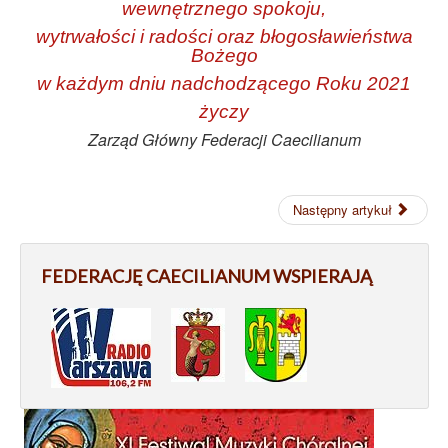
wewnętrznego spokoju,
wytrwałości i radości oraz błogosławieństwa
Bożego
w każdym dniu nadchodzącego Roku 2021
życzy
Zarząd Główny Federacji Caecilianum
Następny artykuł
FEDERACJĘ CAECILIANUM WSPIERAJĄ