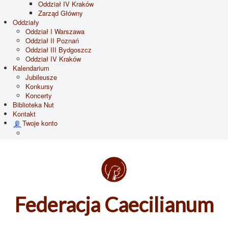
Oddział IV Kraków
Zarząd Główny
Oddziały
Oddział I Warszawa
Oddział II Poznań
Oddział III Bydgoszcz
Oddział IV Kraków
Kalendarium
Jubileusze
Konkursy
Koncerty
Biblioteka Nut
Kontakt
Twoje konto
Federacja Caecilianum