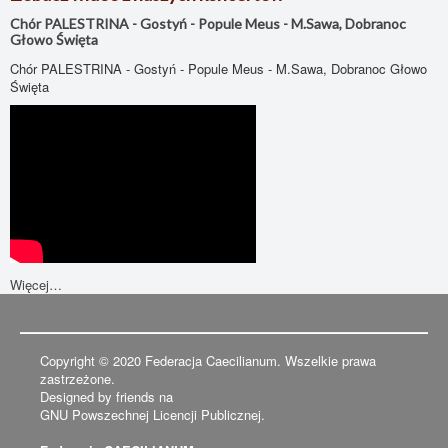
Chór PALESTRINA - Gostyń - Popule Meus - M.Sawa, Dobranoc
Głowo Święta
Chór PALESTRINA - Gostyń - Popule Meus - M.Sawa, Dobranoc Głowo
Święta
Więcej…
Copyright © 2020 Federacja Caecilianum. Wszelkie prawa
zastrzeżone.
Designed by friends na
GNU Powszechnej Licencji Publicznej.