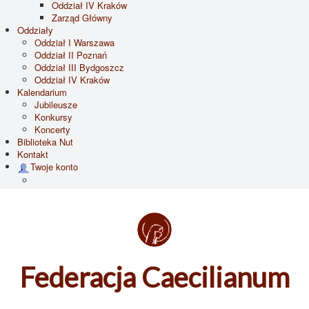
Oddział IV Kraków
Zarząd Główny
Oddziały
Oddział I Warszawa
Oddział II Poznań
Oddział III Bydgoszcz
Oddział IV Kraków
Kalendarium
Jubileusze
Konkursy
Koncerty
Biblioteka Nut
Kontakt
Twoje konto
Federacja Caecilianum