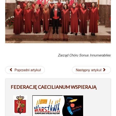
Zarząd Chóru Sonus Innumerabiles
Poprzedni artykuł
Następny artykuł
FEDERACJĘ CAECILIANUM WSPIERAJĄ