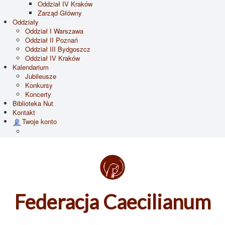
Oddział IV Kraków
Zarząd Główny
Oddziały
Oddział I Warszawa
Oddział II Poznań
Oddział III Bydgoszcz
Oddział IV Kraków
Kalendarium
Jubileusze
Konkursy
Koncerty
Biblioteka Nut
Kontakt
Twoje konto
Federacja Caecilianum