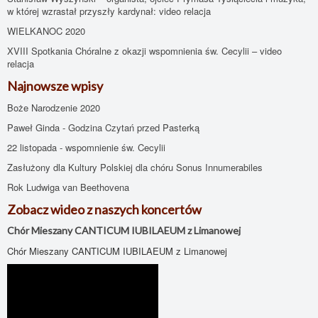
w której wzrastał przyszły kardynał: video relacja
WIELKANOC 2020
XVIII Spotkania Chóralne z okazji wspomnienia św. Cecylii – video
relacja
Najnowsze wpisy
Boże Narodzenie 2020
Paweł Ginda - Godzina Czytań przed Pasterką
22 listopada - wspomnienie św. Cecylii
Zasłużony dla Kultury Polskiej dla chóru Sonus Innumerabiles
Rok Ludwiga van Beethovena
Zobacz wideo z naszych koncertów
Chór Mieszany CANTICUM IUBILAEUM z Limanowej
Chór Mieszany CANTICUM IUBILAEUM z Limanowej