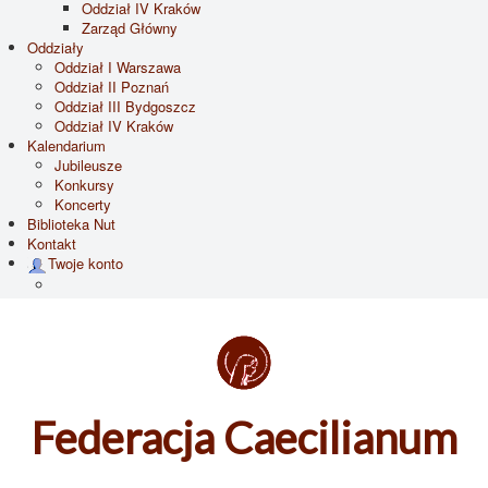
Oddział IV Kraków
Zarząd Główny
Oddziały
Oddział I Warszawa
Oddział II Poznań
Oddział III Bydgoszcz
Oddział IV Kraków
Kalendarium
Jubileusze
Konkursy
Koncerty
Biblioteka Nut
Kontakt
Twoje konto
Federacja Caecilianum