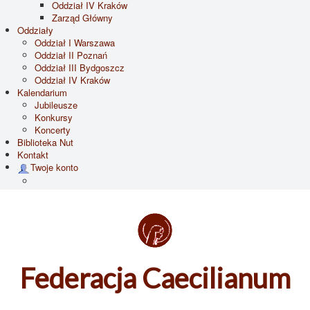
Oddział IV Kraków
Zarząd Główny
Oddziały
Oddział I Warszawa
Oddział II Poznań
Oddział III Bydgoszcz
Oddział IV Kraków
Kalendarium
Jubileusze
Konkursy
Koncerty
Biblioteka Nut
Kontakt
Twoje konto
Federacja Caecilianum