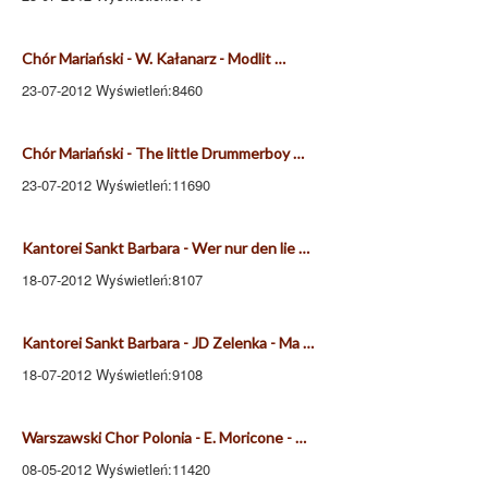
Chór Mariański - W. Kałanarz - Modlit …
23-07-2012 Wyświetleń:8460
Chór Mariański - The little Drummerboy …
23-07-2012 Wyświetleń:11690
Kantorei Sankt Barbara - Wer nur den lie …
18-07-2012 Wyświetleń:8107
Kantorei Sankt Barbara - JD Zelenka - Ma …
18-07-2012 Wyświetleń:9108
Warszawski Chor Polonia - E. Moricone - …
08-05-2012 Wyświetleń:11420