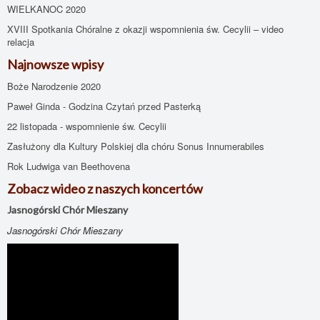
WIELKANOC 2020
XVIII Spotkania Chóralne z okazji wspomnienia św. Cecylii – video
relacja
Najnowsze wpisy
Boże Narodzenie 2020
Paweł Ginda - Godzina Czytań przed Pasterką
22 listopada - wspomnienie św. Cecylii
Zasłużony dla Kultury Polskiej dla chóru Sonus Innumerabiles
Rok Ludwiga van Beethovena
Zobacz wideo z naszych koncertów
Jasnogórski Chór Mieszany
Jasnogórski Chór Mieszany