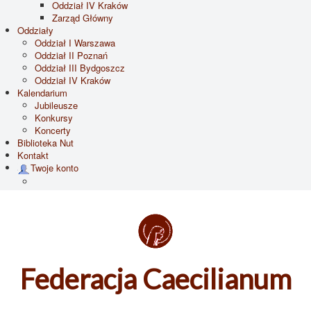
Oddział IV Kraków
Zarząd Główny
Oddziały
Oddział I Warszawa
Oddział II Poznań
Oddział III Bydgoszcz
Oddział IV Kraków
Kalendarium
Jubileusze
Konkursy
Koncerty
Biblioteka Nut
Kontakt
Twoje konto
Federacja Caecilianum