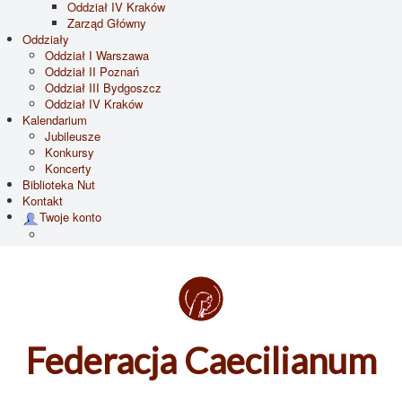
Oddział IV Kraków
Zarząd Główny
Oddziały
Oddział I Warszawa
Oddział II Poznań
Oddział III Bydgoszcz
Oddział IV Kraków
Kalendarium
Jubileusze
Konkursy
Koncerty
Biblioteka Nut
Kontakt
Twoje konto
Federacja Caecilianum