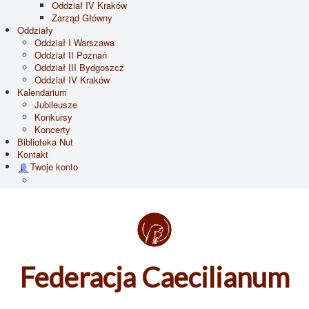
Oddział IV Kraków
Zarząd Główny
Oddziały
Oddział I Warszawa
Oddział II Poznań
Oddział III Bydgoszcz
Oddział IV Kraków
Kalendarium
Jubileusze
Konkursy
Koncerty
Biblioteka Nut
Kontakt
Twoje konto
Federacja Caecilianum