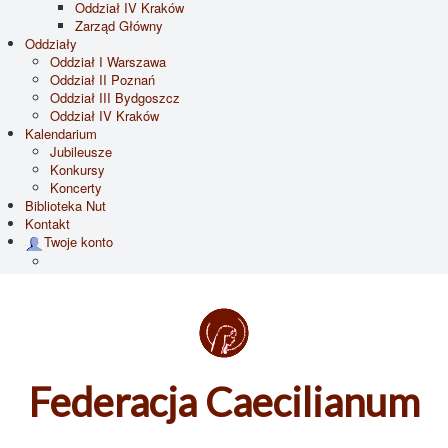
Oddział IV Kraków
Zarząd Główny
Oddziały
Oddział I Warszawa
Oddział II Poznań
Oddział III Bydgoszcz
Oddział IV Kraków
Kalendarium
Jubileusze
Konkursy
Koncerty
Biblioteka Nut
Kontakt
Twoje konto
Federacja Caecilianum